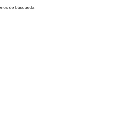
terios de búsqueda.