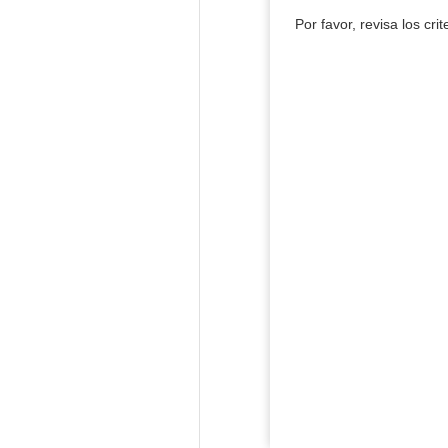
Por favor, revisa los cri