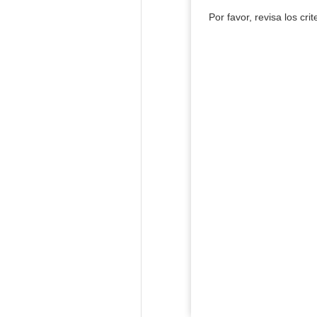
Por favor, revisa los cri