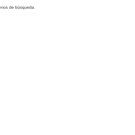
terios de búsqueda.