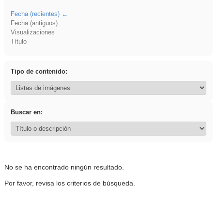
Fecha (recientes)
Fecha (antiguos)
Visualizaciones
Título
Tipo de contenido:
Buscar en:
No se ha encontrado ningún resultado.
Por favor, revisa los criterios de búsqueda.