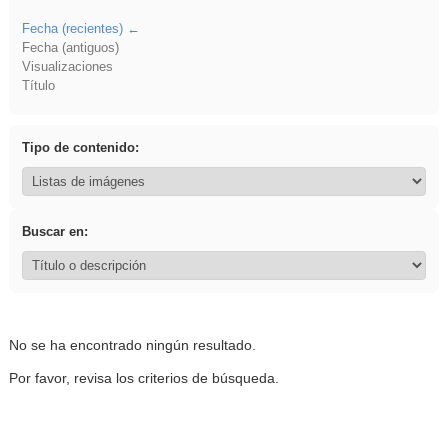
Fecha (recientes)
Fecha (antiguos)
Visualizaciones
Título
Tipo de contenido:
Buscar en:
No se ha encontrado ningún resultado.
Por favor, revisa los criterios de búsqueda.