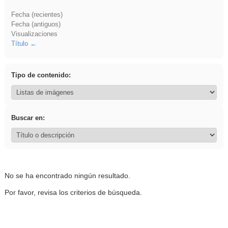
Fecha (recientes)
Fecha (antiguos)
Visualizaciones
Título
Tipo de contenido:
Buscar en:
No se ha encontrado ningún resultado.
Por favor, revisa los criterios de búsqueda.