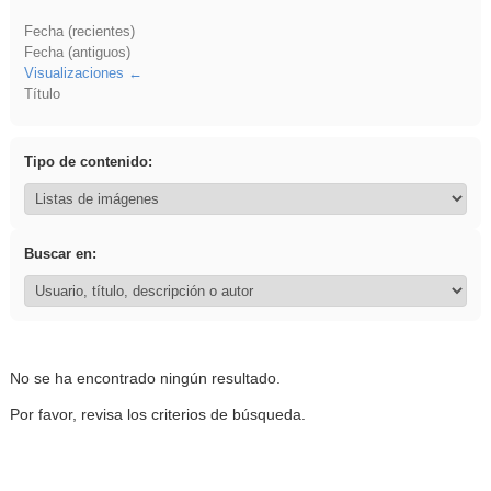
Fecha (recientes)
Fecha (antiguos)
Visualizaciones
Título
Tipo de contenido:
Buscar en:
No se ha encontrado ningún resultado.
Por favor, revisa los criterios de búsqueda.