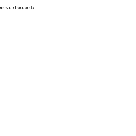
terios de búsqueda.