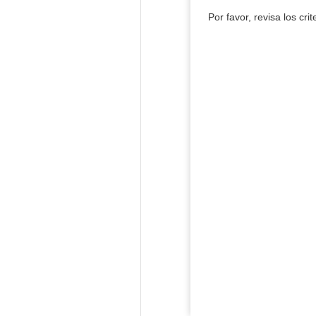
Por favor, revisa los cri