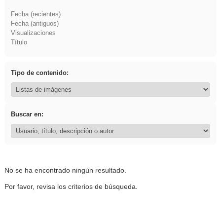
Fecha (recientes)
Fecha (antiguos)
Visualizaciones
Título
Tipo de contenido:
Buscar en:
No se ha encontrado ningún resultado.
Por favor, revisa los criterios de búsqueda.