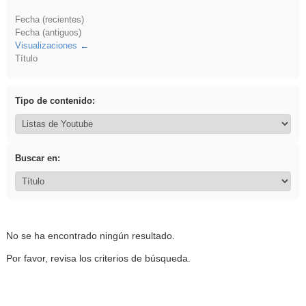
Fecha (recientes)
Fecha (antiguos)
Visualizaciones
Título
Tipo de contenido:
Buscar en:
No se ha encontrado ningún resultado.
Por favor, revisa los criterios de búsqueda.