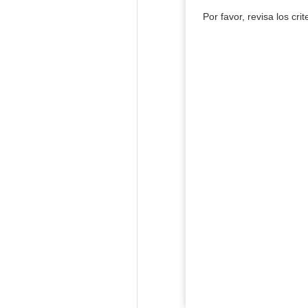
Por favor, revisa los cri