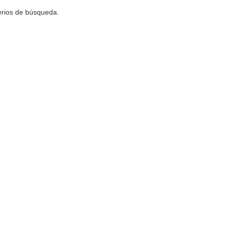
terios de búsqueda.