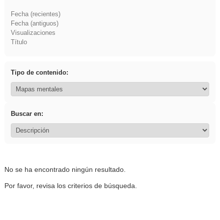
Fecha (recientes)
Fecha (antiguos)
Visualizaciones
Título
Tipo de contenido:
Buscar en:
No se ha encontrado ningún resultado.
Por favor, revisa los criterios de búsqueda.