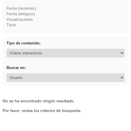
Fecha (recientes)
Fecha (antiguos)
Visualizaciones
Título
Tipo de contenido:
Buscar en:
No se ha encontrado ningún resultado.
Por favor, revisa los criterios de búsqueda.