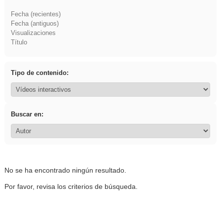
Fecha (recientes)
Fecha (antiguos)
Visualizaciones
Título
Tipo de contenido:
Buscar en:
No se ha encontrado ningún resultado.
Por favor, revisa los criterios de búsqueda.