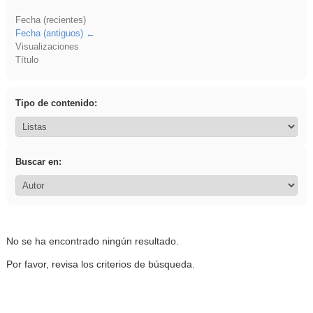
Fecha (recientes)
Fecha (antiguos)
Visualizaciones
Título
Tipo de contenido:
Buscar en:
No se ha encontrado ningún resultado.
Por favor, revisa los criterios de búsqueda.