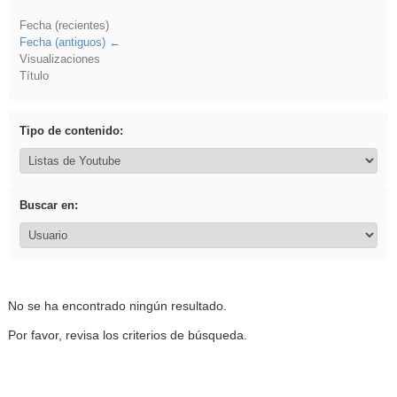
Fecha (recientes)
Fecha (antiguos)
Visualizaciones
Título
Tipo de contenido:
Buscar en:
No se ha encontrado ningún resultado.
Por favor, revisa los criterios de búsqueda.