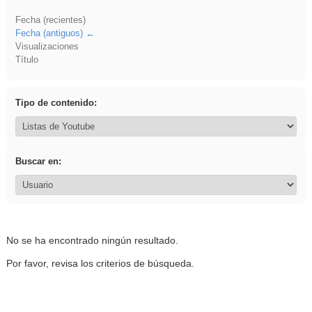
Fecha (recientes)
Fecha (antiguos)
Visualizaciones
Título
Tipo de contenido:
Buscar en:
No se ha encontrado ningún resultado.
Por favor, revisa los criterios de búsqueda.