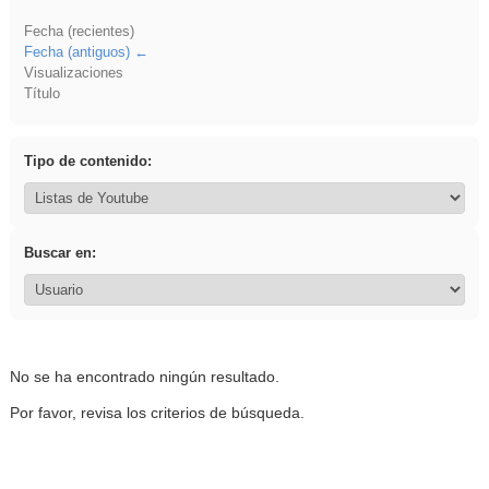
Fecha (recientes)
Fecha (antiguos)
Visualizaciones
Título
Tipo de contenido:
Buscar en:
No se ha encontrado ningún resultado.
Por favor, revisa los criterios de búsqueda.