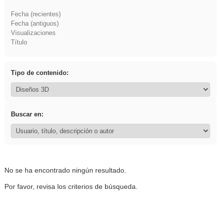
Fecha (recientes)
Fecha (antiguos)
Visualizaciones
Título
Tipo de contenido:
Buscar en:
No se ha encontrado ningún resultado.
Por favor, revisa los criterios de búsqueda.