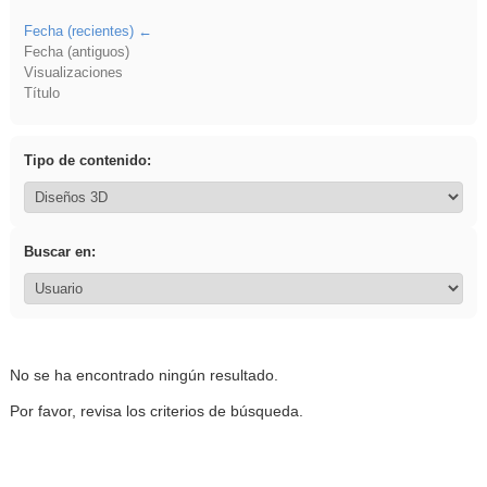
Fecha (recientes)
Fecha (antiguos)
Visualizaciones
Título
Tipo de contenido:
Buscar en:
No se ha encontrado ningún resultado.
Por favor, revisa los criterios de búsqueda.