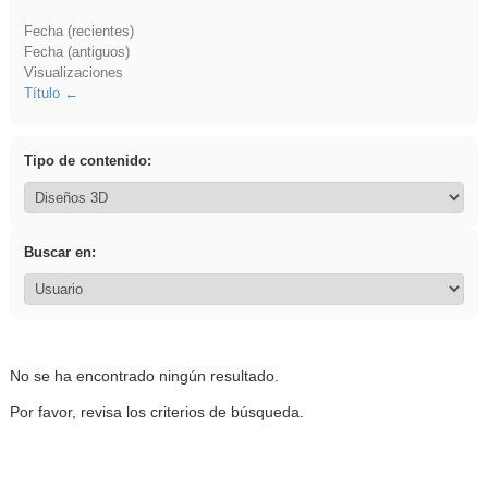
Fecha (recientes)
Fecha (antiguos)
Visualizaciones
Título
Tipo de contenido:
Buscar en:
No se ha encontrado ningún resultado.
Por favor, revisa los criterios de búsqueda.