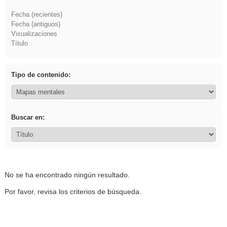
Fecha (recientes)
Fecha (antiguos)
Visualizaciones
Título
Tipo de contenido:
Buscar en:
No se ha encontrado ningún resultado.
Por favor, revisa los criterios de búsqueda.