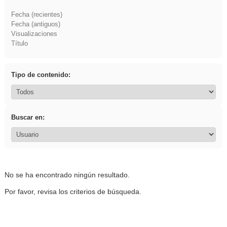
Fecha (recientes)
Fecha (antiguos)
Visualizaciones
Título
Tipo de contenido:
Buscar en:
No se ha encontrado ningún resultado.
Por favor, revisa los criterios de búsqueda.