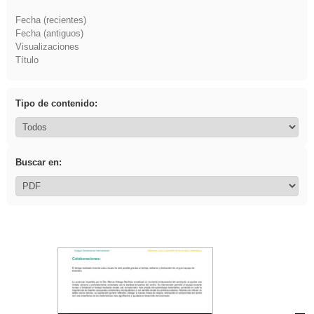
Fecha (recientes)
Fecha (antiguos)
Visualizaciones
Título
Tipo de contenido:
Buscar en: