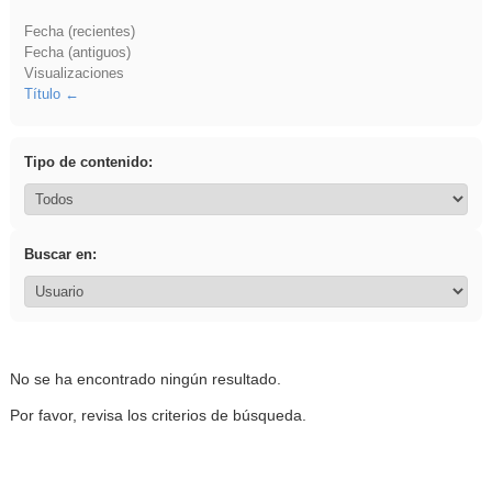
Fecha (recientes)
Fecha (antiguos)
Visualizaciones
Título
Tipo de contenido:
Buscar en:
No se ha encontrado ningún resultado.
Por favor, revisa los criterios de búsqueda.