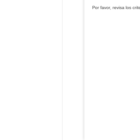
Por favor, revisa los cri