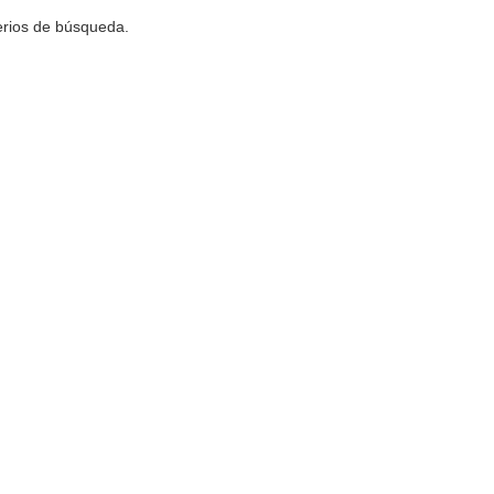
terios de búsqueda.