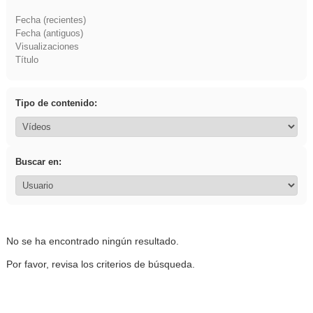
Fecha (recientes)
Fecha (antiguos)
Visualizaciones
Título
Tipo de contenido:
Buscar en:
No se ha encontrado ningún resultado.
Por favor, revisa los criterios de búsqueda.