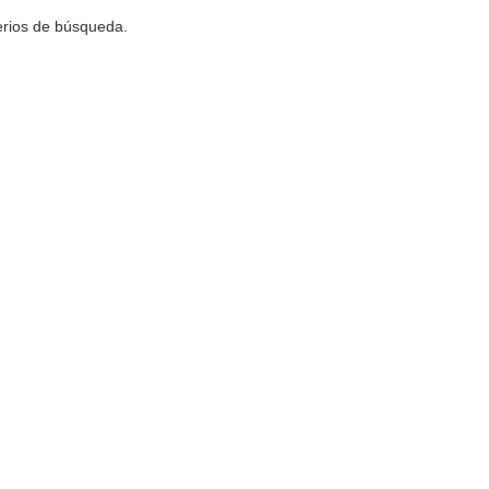
terios de búsqueda.