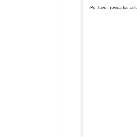
Por favor, revisa los cri