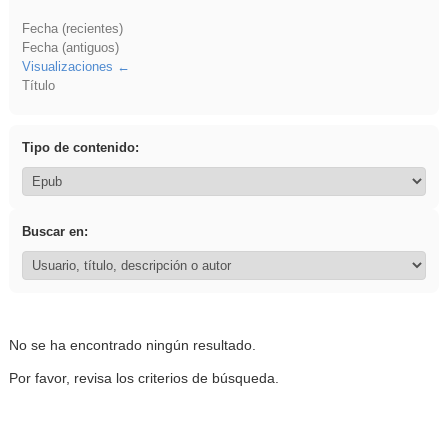
Fecha (recientes)
Fecha (antiguos)
Visualizaciones
Título
Tipo de contenido:
Buscar en:
No se ha encontrado ningún resultado.
Por favor, revisa los criterios de búsqueda.