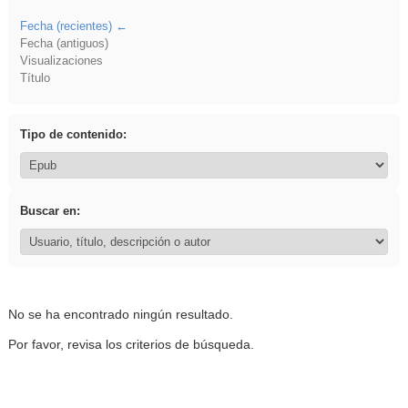
Fecha (recientes)
Fecha (antiguos)
Visualizaciones
Título
Tipo de contenido:
Buscar en:
No se ha encontrado ningún resultado.
Por favor, revisa los criterios de búsqueda.