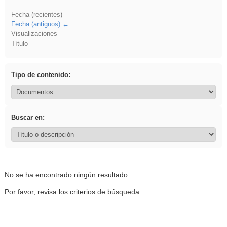
Fecha (recientes)
Fecha (antiguos)
Visualizaciones
Título
Tipo de contenido:
Buscar en:
No se ha encontrado ningún resultado.
Por favor, revisa los criterios de búsqueda.