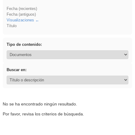
Fecha (recientes)
Fecha (antiguos)
Visualizaciones
Título
Tipo de contenido:
Buscar en:
No se ha encontrado ningún resultado.
Por favor, revisa los criterios de búsqueda.