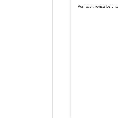
Por favor, revisa los cri