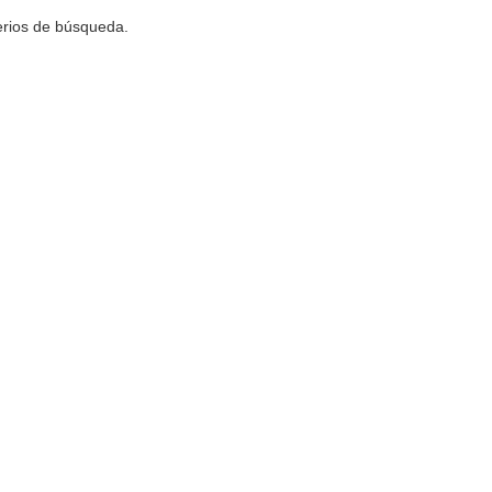
terios de búsqueda.