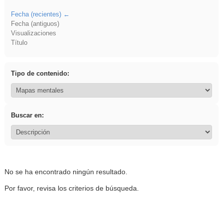
Fecha (recientes)
Fecha (antiguos)
Visualizaciones
Título
Tipo de contenido:
Buscar en:
No se ha encontrado ningún resultado.
Por favor, revisa los criterios de búsqueda.