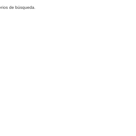
terios de búsqueda.