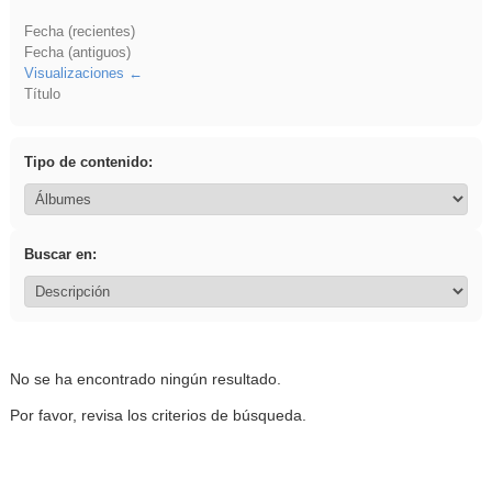
Fecha (recientes)
Fecha (antiguos)
Visualizaciones
Título
Tipo de contenido:
Buscar en:
No se ha encontrado ningún resultado.
Por favor, revisa los criterios de búsqueda.