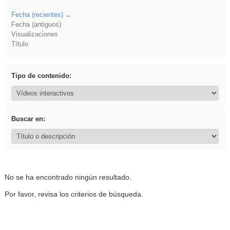
Fecha (recientes)
Fecha (antiguos)
Visualizaciones
Título
Tipo de contenido:
Buscar en:
No se ha encontrado ningún resultado.
Por favor, revisa los criterios de búsqueda.