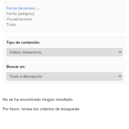
Fecha (recientes)
Fecha (antiguos)
Visualizaciones
Título
Tipo de contenido:
Buscar en:
No se ha encontrado ningún resultado.
Por favor, revisa los criterios de búsqueda.