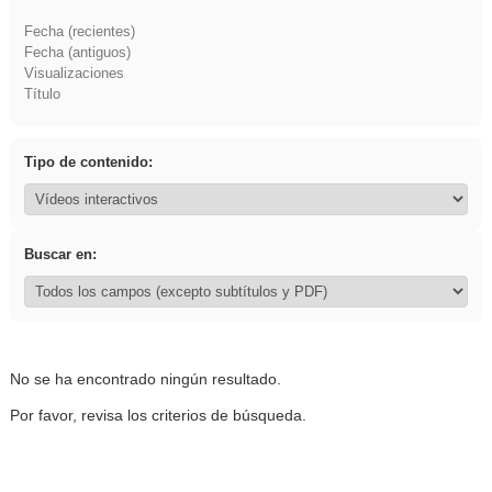
Fecha (recientes)
Fecha (antiguos)
Visualizaciones
Título
Tipo de contenido:
Buscar en:
No se ha encontrado ningún resultado.
Por favor, revisa los criterios de búsqueda.