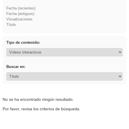
Fecha (recientes)
Fecha (antiguos)
Visualizaciones
Título
Tipo de contenido:
Buscar en:
No se ha encontrado ningún resultado.
Por favor, revisa los criterios de búsqueda.