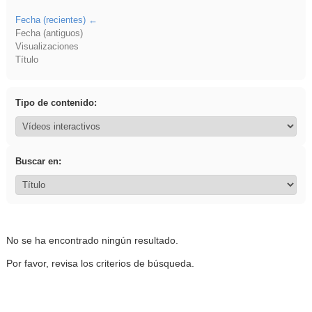
Fecha (recientes)
Fecha (antiguos)
Visualizaciones
Título
Tipo de contenido:
Buscar en:
No se ha encontrado ningún resultado.
Por favor, revisa los criterios de búsqueda.