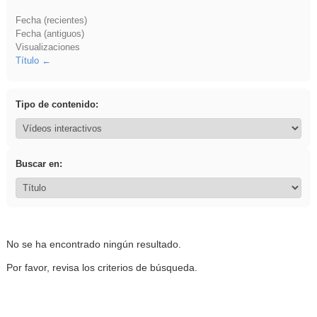
Fecha (recientes)
Fecha (antiguos)
Visualizaciones
Título
Tipo de contenido:
Buscar en:
No se ha encontrado ningún resultado.
Por favor, revisa los criterios de búsqueda.