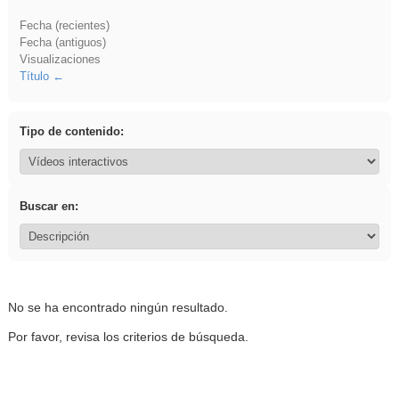
Fecha (recientes)
Fecha (antiguos)
Visualizaciones
Título
Tipo de contenido:
Buscar en:
No se ha encontrado ningún resultado.
Por favor, revisa los criterios de búsqueda.