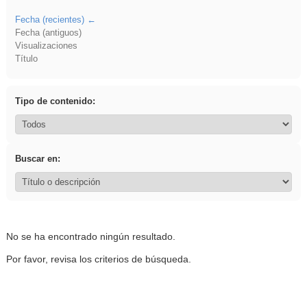
Fecha (recientes)
Fecha (antiguos)
Visualizaciones
Título
Tipo de contenido:
Buscar en:
No se ha encontrado ningún resultado.
Por favor, revisa los criterios de búsqueda.