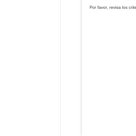
Por favor, revisa los cri