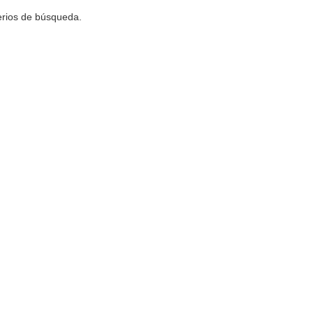
terios de búsqueda.