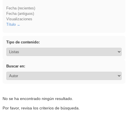
Fecha (recientes)
Fecha (antiguos)
Visualizaciones
Título
Tipo de contenido:
Buscar en:
No se ha encontrado ningún resultado.
Por favor, revisa los criterios de búsqueda.