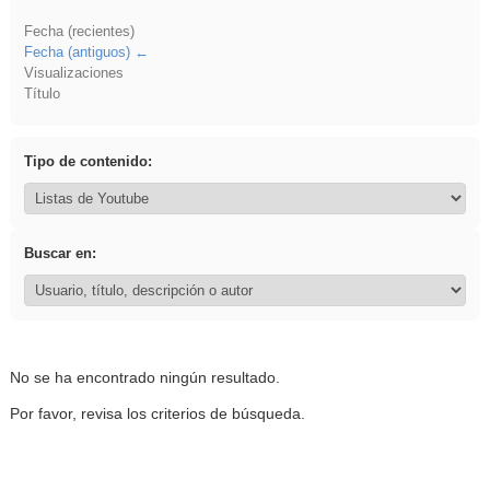
Fecha (recientes)
Fecha (antiguos)
Visualizaciones
Título
Tipo de contenido:
Buscar en:
No se ha encontrado ningún resultado.
Por favor, revisa los criterios de búsqueda.