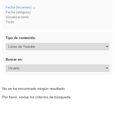
Fecha (recientes)
Fecha (antiguos)
Visualizaciones
Título
Tipo de contenido:
Buscar en:
No se ha encontrado ningún resultado.
Por favor, revisa los criterios de búsqueda.