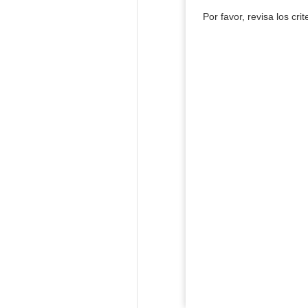
Por favor, revisa los cri