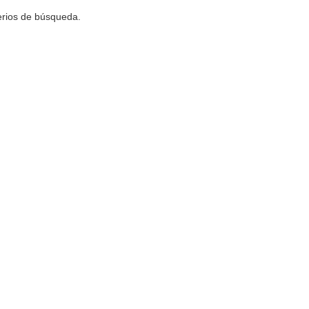
terios de búsqueda.