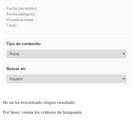
Fecha (recientes)
Fecha (antiguos)
Visualizaciones
Título
Tipo de contenido:
Buscar en:
No se ha encontrado ningún resultado.
Por favor, revisa los criterios de búsqueda.