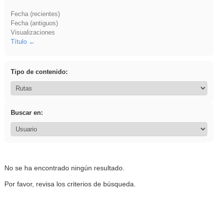
Fecha (recientes)
Fecha (antiguos)
Visualizaciones
Título
Tipo de contenido:
Buscar en:
No se ha encontrado ningún resultado.
Por favor, revisa los criterios de búsqueda.